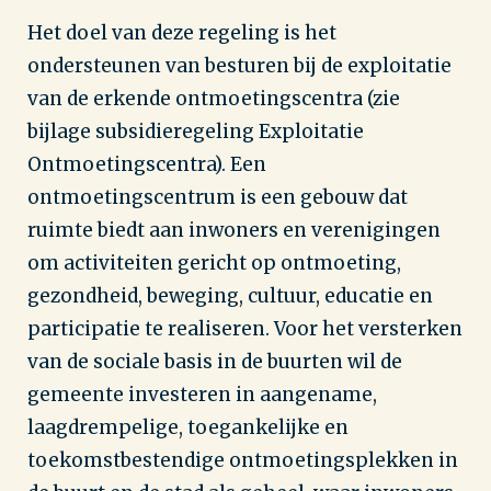
Het doel van deze regeling is het
ondersteunen van besturen bij de exploitatie
van de erkende ontmoetingscentra (zie
bijlage subsidieregeling Exploitatie
Ontmoetingscentra). Een
ontmoetingscentrum is een gebouw dat
ruimte biedt aan inwoners en verenigingen
om activiteiten gericht op ontmoeting,
gezondheid, beweging, cultuur, educatie en
participatie te realiseren. Voor het versterken
van de sociale basis in de buurten wil de
gemeente investeren in aangename,
laagdrempelige, toegankelijke en
toekomstbestendige ontmoetingsplekken in