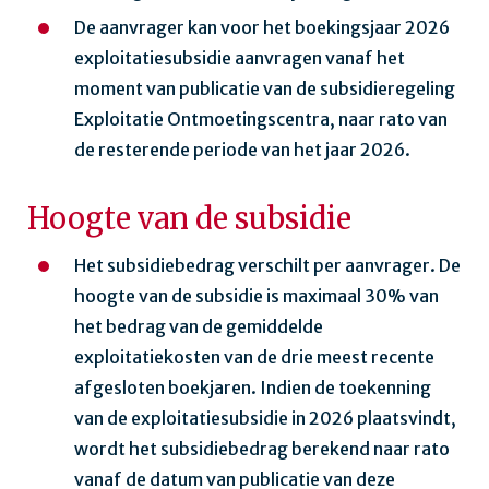
De aanvrager kan voor het boekingsjaar 2026
exploitatiesubsidie aanvragen vanaf het
moment van publicatie van de subsidieregeling
Exploitatie Ontmoetingscentra, naar rato van
de resterende periode van het jaar 2026.
Hoogte van de subsidie
Het subsidiebedrag verschilt per aanvrager. De
hoogte van de subsidie is maximaal 30% van
het bedrag van de gemiddelde
exploitatiekosten van de drie meest recente
afgesloten boekjaren. Indien de toekenning
van de exploitatiesubsidie in 2026 plaatsvindt,
wordt het subsidiebedrag berekend naar rato
vanaf de datum van publicatie van deze