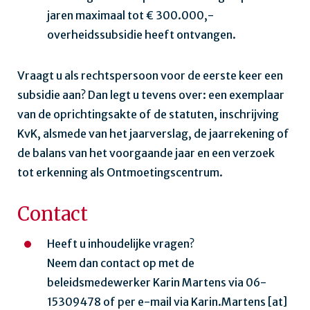
jaren maximaal tot € 300.000,-
overheidssubsidie heeft ontvangen.
Vraagt u als rechtspersoon voor de eerste keer een
subsidie aan? Dan legt u tevens over: een exemplaar
van de oprichtingsakte of de statuten, inschrijving
KvK, alsmede van het jaarverslag, de jaarrekening of
de balans van het voorgaande jaar en een verzoek
tot erkenning als Ontmoetingscentrum.
Contact
Heeft u inhoudelijke vragen?
Neem dan contact op met de
beleidsmedewerker Karin Martens via 06-
15309478 of per e-mail via
Karin.Martens
[at]