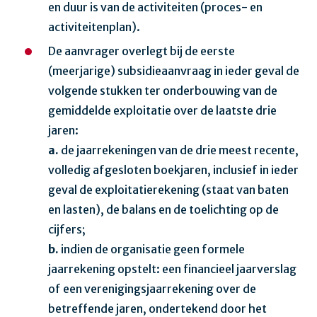
en duur is van de activiteiten (proces- en
activiteitenplan).
De aanvrager overlegt bij de eerste
(meerjarige) subsidieaanvraag in ieder geval de
volgende stukken ter onderbouwing van de
gemiddelde exploitatie over de laatste drie
jaren:
a.
de jaarrekeningen van de drie meest recente,
volledig afgesloten boekjaren, inclusief in ieder
geval de exploitatierekening (staat van baten
en lasten), de balans en de toelichting op de
cijfers;
b.
indien de organisatie geen formele
jaarrekening opstelt: een financieel jaarverslag
of een verenigingsjaarrekening over de
betreffende jaren, ondertekend door het