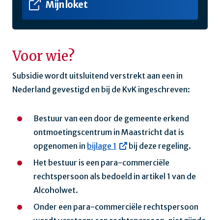
Mijn loket
Voor wie?
Subsidie wordt uitsluitend verstrekt aan een in
Nederland gevestigd en bij de KvK ingeschreven:
Bestuur van een door de gemeente erkend
ontmoetingscentrum in Maastricht dat is
opgenomen in
bijlage 1
bij deze regeling.
Het bestuur is een para-commerciële
rechtspersoon als bedoeld in artikel 1 van de
Alcoholwet.
Onder een para-commerciële rechtspersoon