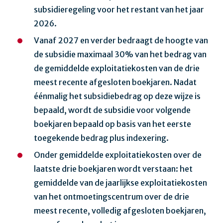
subsidieregeling voor het restant van het jaar
2026.
Vanaf 2027 en verder bedraagt de hoogte van
de subsidie maximaal 30% van het bedrag van
de gemiddelde exploitatiekosten van de drie
meest recente afgesloten boekjaren. Nadat
éénmalig het subsidiebedrag op deze wijze is
bepaald, wordt de subsidie voor volgende
boekjaren bepaald op basis van het eerste
toegekende bedrag plus indexering.
Onder gemiddelde exploitatiekosten over de
laatste drie boekjaren wordt verstaan: het
gemiddelde van de jaarlijkse exploitatiekosten
van het ontmoetingscentrum over de drie
meest recente, volledig afgesloten boekjaren,