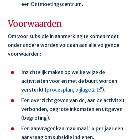
een Ontmoetingscentrum.
Voorwaarden
Om voor subsidie in aanmerking te komen moet
onder andere worden voldaan aan alle volgende
voorwaarden:
Inzichtelijk maken op welke wijze de
activiteiten voor en met de buurt worden
versterkt (
procesplan, bijlage 2
).
Een overzicht geven van de, aan de activiteit
verbonden, begrote inkomsten en uitgaven
(begroting).
Een aanvrager kan maximaal 1 x per jaar een
aanvraag om subsidie indienen.