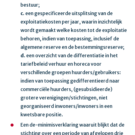
bestuur;
c.
een gespecificeerde uitsplitsing van de
exploitatiekosten per jaar, waarin inzichtelijk
wordt gemaakt welke kosten tot de exploitatie
behoren, indien van toepassing, inclusief de
algemene reserve en de bestemmingsreserve;
d.
een overzicht van de differentiatie in het
tariefbeleid verhuur en horeca voor
verschillende groepen huurders/gebruikers:
indien van toepassing gedifferentieerd naar
commerciële huurders, (gesubsidieerde)
grotere verenigingen/stichtingen, niet
georganiseerd inwoners/inwoners in een
kwetsbare positie.
Een de-minimisverklaring waaruit blijkt dat de
stichting over een periode van afgelopen drie