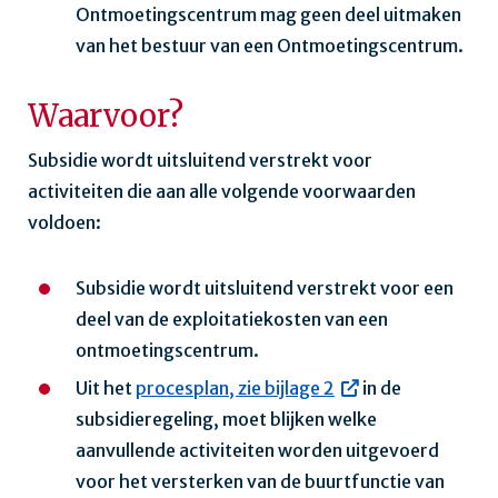
Ontmoetingscentrum mag geen deel uitmaken
van het bestuur van een Ontmoetingscentrum.
Waarvoor?
Subsidie wordt uitsluitend verstrekt voor
activiteiten die aan alle volgende voorwaarden
voldoen:
Subsidie wordt uitsluitend verstrekt voor een
deel van de exploitatiekosten van een
ontmoetingscentrum.
Uit het
procesplan, zie bijlage 2
in de
subsidieregeling, moet blijken welke
aanvullende activiteiten worden uitgevoerd
voor het versterken van de buurtfunctie van