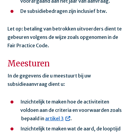
voorafgaand aan het jaar van aanvraag.
De subsidiebedragen zijn inclusief btw.
Let op: betaling van betrokken uitvoerders dient te
gebeuren volgens de wijze zoals opgenomen in de
Fair Practice Code.
Meesturen
In de gegevens die u meestuurt bij uw
subsidieaanvraag dient u:
Inzichtelijk te maken hoe de activiteiten
voldoen aan de criteria en voorwaarden zoals
bepaald in
artikel 3
.
Inzichtelijk te maken wat de aard, de looptijd