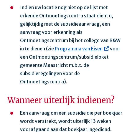
Indien uw locatie nog niet op de lijst met
erkende Ontmoetingscentra staat dient u,
gelijktijdig met de subsidieaanvraag, een
aanvraag voor erkenning als
Ontmoetingscentrum bij het college van B&W
in te dienen (zie
Programma van Eisen
voor
een Ontmoetingscentrum/subsidieloket
gemeente Maastricht m.b.t. de
subsidieregelingen voor de
Ontmoetingscentra).
Wanneer uiterlijk indienen?
Een aanvraag om een subsidie die per boekjaar
wordt verstrekt, wordt uiterlijk 13 weken
voorafgaand aan dat boekjaar ingediend.